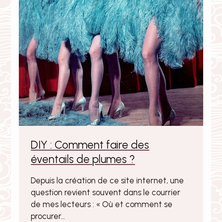
DIY : Comment faire des
éventails de plumes ?
Depuis la création de ce site internet, une
question revient souvent dans le courrier
de mes lecteurs : « Où et comment se
procurer…