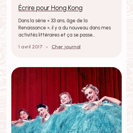
Écrire pour Hong Kong
Dans la série « 33 ans, âge de la
Renaissance », il y a du nouveau dans mes
activités littéraires et ça se passe…
1 avril 2017
Cher journal