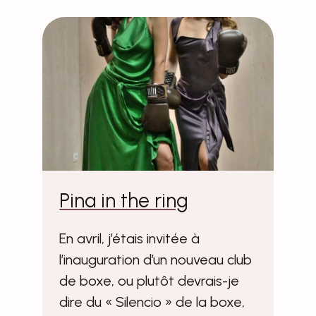
Pina in the ring
En avril, j’étais invitée à
l’inauguration d’un nouveau club
de boxe, ou plutôt devrais-je
dire du « Silencio » de la boxe,