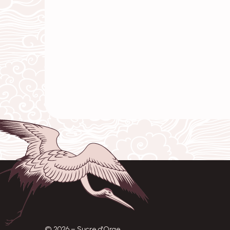
© 2026 – Sucre d'Orge