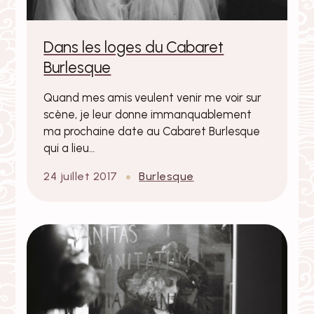
Dans les loges du Cabaret
Burlesque
Quand mes amis veulent venir me voir sur
scène, je leur donne immanquablement
ma prochaine date au Cabaret Burlesque
qui a lieu…
24 juillet 2017
Burlesque