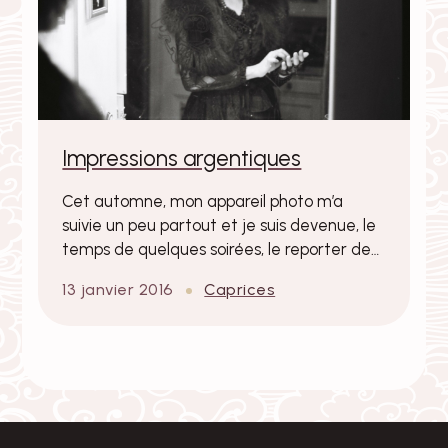
Impressions argentiques
Cet automne, mon appareil photo m’a
suivie un peu partout et je suis devenue, le
temps de quelques soirées, le reporter de…
13 janvier 2016
Caprices