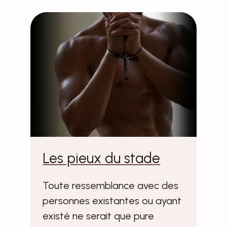
Les pieux du stade
Toute ressemblance avec des
personnes existantes ou ayant
existé ne serait que pure