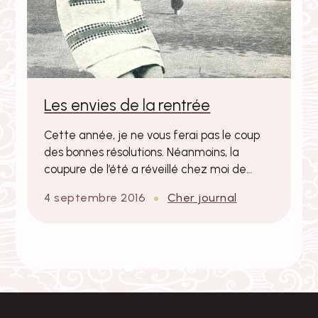
Les envies de la rentrée
Cette année, je ne vous ferai pas le coup
des bonnes résolutions. Néanmoins, la
coupure de l’été a réveillé chez moi de…
4 septembre 2016
Cher journal