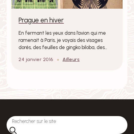
Prague en hiver
En fermant les yeux dans l’avion qui me
ramenait à Paris, je voyais des visages
dorés, des feuilles de gingko biloba, des…
24 janvier 2016
Ailleurs