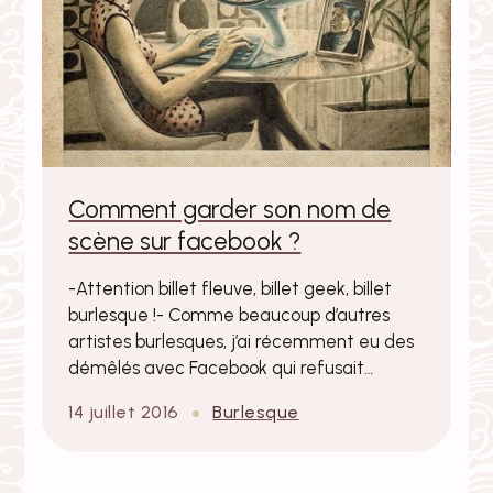
Comment garder son nom de
scène sur facebook ?
-Attention billet fleuve, billet geek, billet
burlesque !- Comme beaucoup d’autres
artistes burlesques, j’ai récemment eu des
démêlés avec Facebook qui refusait…
14 juillet 2016
Burlesque