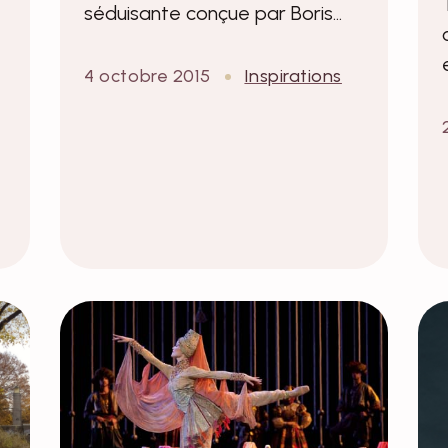
séduisante conçue par Boris…
4 octobre 2015
Inspirations