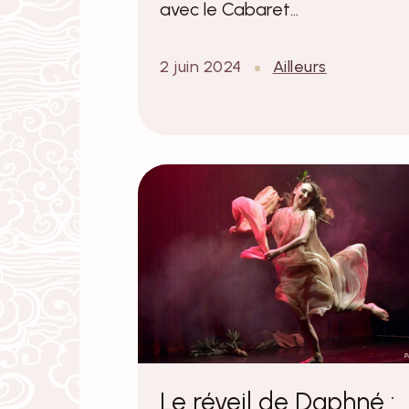
avec le Cabaret…
2 juin 2024
Ailleurs
Le réveil de Daphné :