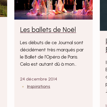
Les ballets de Noël
Les débuts de ce Journal sont
décidément très marqués par
le Ballet de l’Opéra de Paris.
Cela est autant dû à mon…
24 décembre 2014
Inspirations