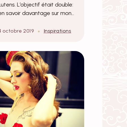
Lutens. L’objectif était double:
en savoir davantage sur mon…
4 octobre 2019
Inspirations