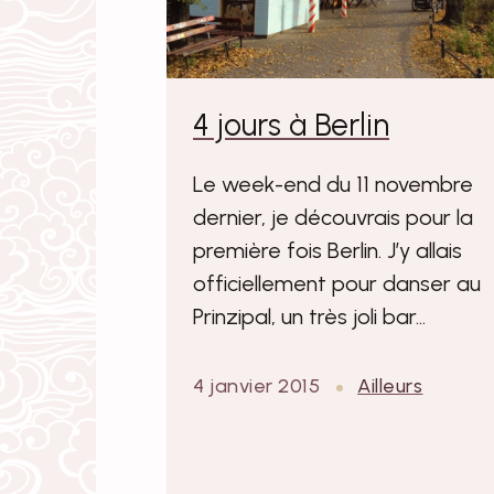
4 jours à Berlin
Le week-end du 11 novembre
dernier, je découvrais pour la
première fois Berlin. J’y allais
officiellement pour danser au
Prinzipal, un très joli bar…
4 janvier 2015
Ailleurs