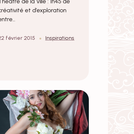
Théâtre de la Ville : 1h45 de
créativité et d’exploration
entre…
22 février 2015
Inspirations