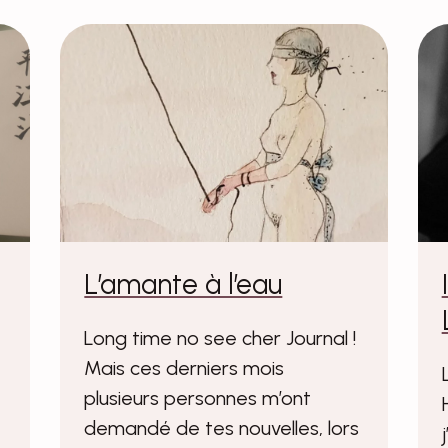
L’amante à l’eau
Long time no see cher Journal !
Mais ces derniers mois
plusieurs personnes m’ont
demandé de tes nouvelles, lors