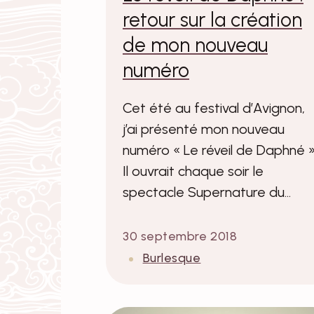
retour sur la création
de mon nouveau
numéro
Cet été au festival d’Avignon,
j’ai présenté mon nouveau
numéro « Le réveil de Daphné »
Il ouvrait chaque soir le
spectacle Supernature du…
30 septembre 2018
Burlesque