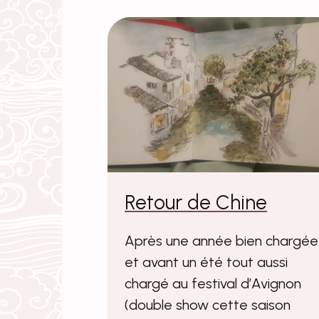
Retour de Chine
Après une année bien chargée
et avant un été tout aussi
chargé au festival d’Avignon
(double show cette saison