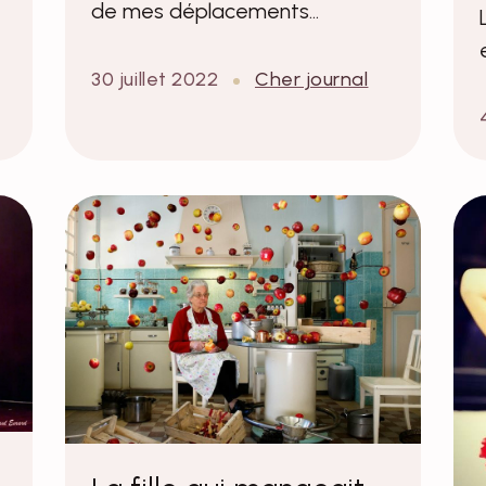
de mes déplacements…
30 juillet 2022
Cher journal