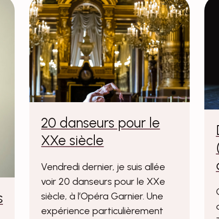
20 danseurs pour le
XXe siècle
Vendredi dernier, je suis allée
voir 20 danseurs pour le XXe
s
siècle, à l’Opéra Garnier. Une
expérience particulièrement