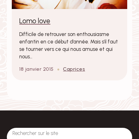
Lomo love
Difficile de retrouver son enthousiasme
enfantin en ce début d’année. Mais s’il faut
se tourner vers ce qui nous amuse et qui
nous…
18 janvier 2015
Caprices