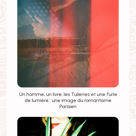
Un homme, un livre, les Tuileries et une fuite
de lumière : une image du romantisme
Parisien