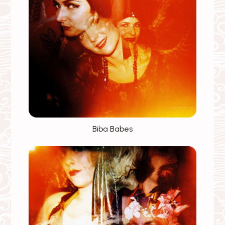
Biba Babes