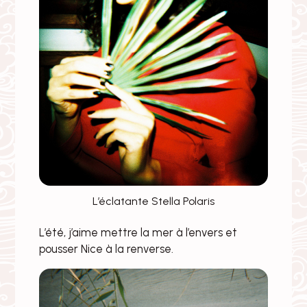
L’éclatante Stella Polaris
L’été, j’aime mettre la mer à l’envers et
pousser Nice à la renverse.