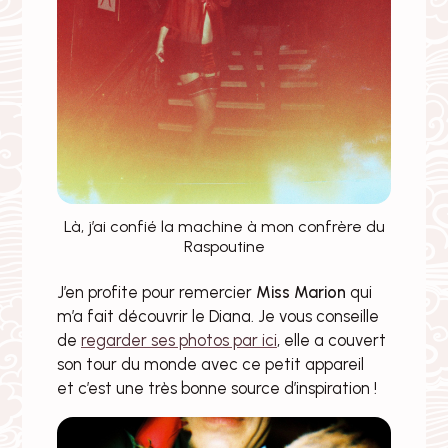
Là, j’ai confié la machine à mon confrère du
Raspoutine
J’en profite pour remercier
Miss Marion
qui
m’a fait découvrir le Diana. Je vous conseille
de
regarder ses photos par ici
, elle a couvert
son tour du monde avec ce petit appareil
et c’est une très bonne source d’inspiration !