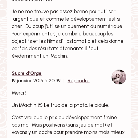
Je ne me trouve pas assez bonne pour utiliser
l’argentique et comme le développement est si
cher… Du coup j’utilise uniquement du numérique.
Pour expérimenter, je combine beaucoup les
objectifs et les films d’Hipstamatic et cela donne
parfois des résultats étonnants. Il faut
évidemment un iMachin.
Sucre d'Orge
19 janvier 2015 à 20:39
Répondre
Merci !
Un iMachin 😉 Le truc de la photo, le bidule.
C’est vrai que le prix du développement freine
pas mal. Mais positivons (sans jeu de mot) et
voyons y un cadre pour prendre moins mais mieux