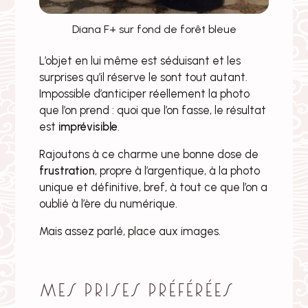
Diana F+ sur fond de forêt bleue
L’objet en lui même est séduisant et les
surprises qu’il réserve le sont tout autant.
Impossible d’anticiper réellement la photo
que l’on prend : quoi que l’on fasse, le résultat
est
imprévisible
.
Rajoutons à ce charme une bonne dose de
frustration
, propre à l’argentique, à la photo
unique et définitive, bref, à tout ce que l’on a
oublié à l’ère du numérique.
Mais assez parlé, place aux images.
mes prises préférées