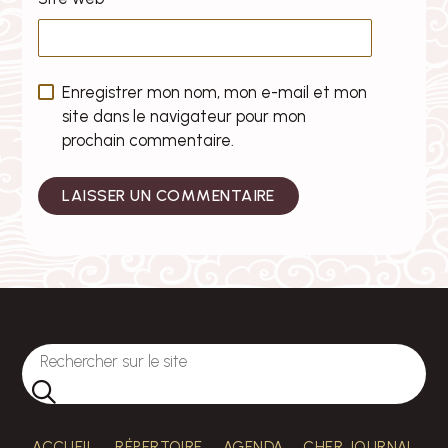
Enregistrer mon nom, mon e-mail et mon
site dans le navigateur pour mon
prochain commentaire.
ACCUEIL
RÉPERTOIRE
AGENDA
CHER JOURNAL