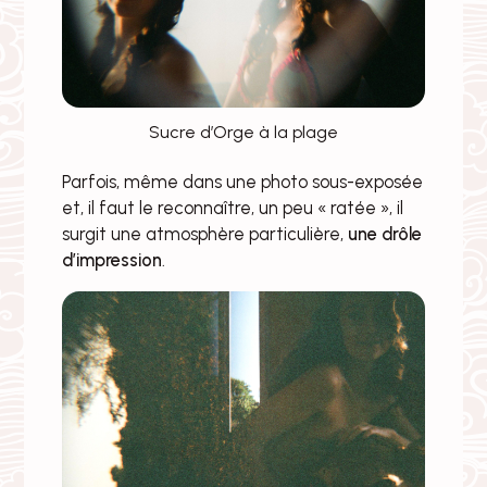
Sucre d’Orge à la plage
Parfois, même dans une photo sous-exposée
et, il faut le reconnaître, un peu « ratée », il
surgit une atmosphère particulière,
une drôle
d’impression
.