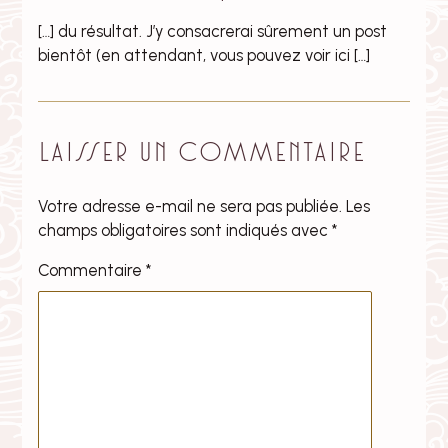
[…] du résultat. J’y consacrerai sûrement un post
bientôt (en attendant, vous pouvez voir ici […]
Laisser un commentaire
Votre adresse e-mail ne sera pas publiée.
Les
champs obligatoires sont indiqués avec
*
Commentaire
*