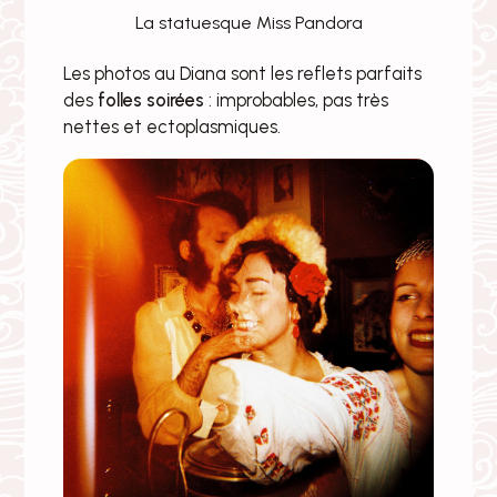
La statuesque Miss Pandora
Les photos au Diana sont les reflets parfaits
des
folles soirées
: improbables, pas très
nettes et ectoplasmiques.