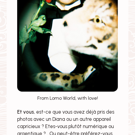
From Lomo World, with love!
Et vous
, est-ce que vous avez déjà pris des
photos avec un Diana ou un autre appareil
capricieux ? Etes-vous plutôt numérique ou
argentique ? …Ou peut-être préférez-vous