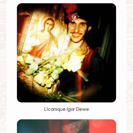
L’iconique Igor Dewe