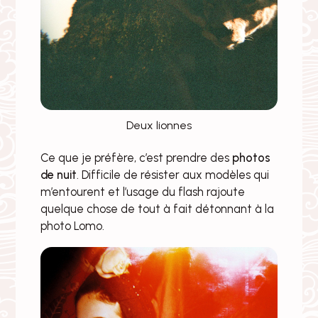
Deux lionnes
Ce que je préfère, c’est prendre des
photos
de nuit
. Difficile de résister aux modèles qui
m’entourent et l’usage du flash rajoute
quelque chose de tout à fait détonnant à la
photo Lomo.